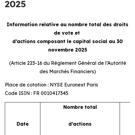
2025
Information relative au nombre total des droits
de vote et
d’actions composant le capital social au 30
novembre 2025
(Article 223-16 du Règlement Général de l’Autorité
des Marchés Financiers)
Place de cotation : NYSE Euronext Paris
Code ISIN : FR 0010417345
Nombre total
Date
d’actions