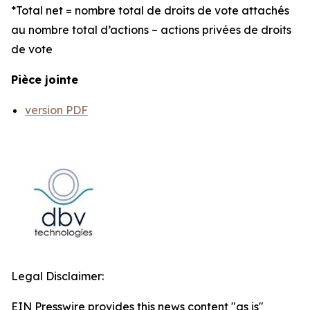
*Total net = nombre total de droits de vote attachés
au nombre total d’actions – actions privées de droits
de vote
Pièce jointe
version PDF
Legal Disclaimer:
EIN Presswire provides this news content "as is"