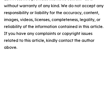
without warranty of any kind. We do not accept any
responsibility or liability for the accuracy, content,
images, videos, licenses, completeness, legality, or
reliability of the information contained in this article.
If you have any complaints or copyright issues
related to this article, kindly contact the author
above.