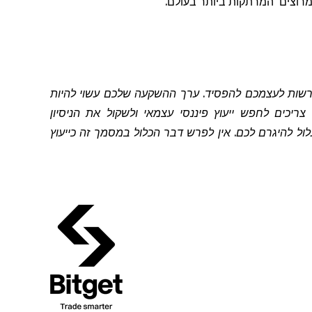
מרוצים
המרתקות ביותר בעולם.
להרשות לעצמכם להפסיד. ערך ההשקעה שלכם עשוי להיות
יכים לחפש ייעוץ פיננסי עצמאי ולשקול את הניסיון
 להיגרם לכם. אין לפרש דבר הכלול במסמך זה כייעוץ