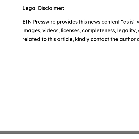
Legal Disclaimer:
EIN Presswire provides this news content "as is" 
images, videos, licenses, completeness, legality, o
related to this article, kindly contact the author