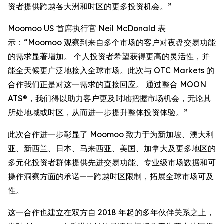
资者提供跨越各大洲和时区的更多投资机会。”
Moomoo US 首席执行官 Neil McDonald 表
示：“Moomoo 观察到来自多个市场的客户对夜盘交易功能
的需求显著增加。 个人投资者希望获得更高的灵活性，并
能全天候更广泛地接入全球市场。此次与 OTC Markets 的
合作我们正是对这一需求的直接回应。 通过整合 MOON
ATS®，我们得以助力客户更及时地把握市场机会，无论其
所处地域或时区，从而进一步提升整体投资体验。”
此次合作进一步彰显了 Moomoo 致力于为新加坡、澳大利
亚、新西兰、日本、马来西亚、美国、加拿大及更多地区的
多元化投资者群体提供先进交易功能、专业级市场数据和可
操作洞察方面的承诺——跨越时区限制，拓展全球市场可及
性。
这一合作也建立在双方自 2018 年起的多年伙伴关系之上，