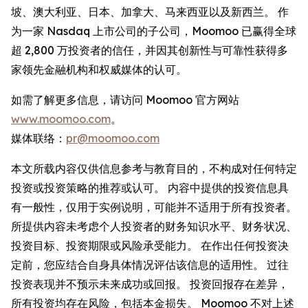
坡、澳大利亚、日本、加拿大、马来西亚以及新西兰。 作
为一家 Nasdaq 上市公司的子公司，Moomoo 已赢得全球
超 2,800 万投资者的信任，并因其创新性与可靠性获得多
家领先金融机构和权威媒体的认可。
如需了解更多信息，请访问 Moomoo 官方网站
www.moomoo.com
。
媒体联络：
pr@moomoo.com
本文所载内容仅供信息参考与教育目的，不构成对任何特定
投资或投资策略的推荐或认可。 内容中提供的投资信息具
有一般性，仅用于实例说明，可能并不适用于所有投资者。
所提供内容未考虑个人投资者的财务知识水平、财务状况、
投资目标、投资期限或风险承受能力。 在作出任何投资决
定前，您应结合自身具体情况评估该信息的适用性。 过往
投资表现并不预示未来成功或回报。 投资回报存在差异，
所有投资均存在风险，包括本金损失。 Moomoo 不对上述