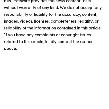
EIN Presswire provides this news content "as is"
without warranty of any kind. We do not accept any
responsibility or liability for the accuracy, content,
images, videos, licenses, completeness, legality, or
reliability of the information contained in this article.
If you have any complaints or copyright issues
related to this article, kindly contact the author
above.