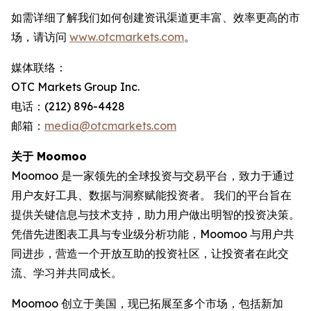
如需详细了解我们如何创建资讯渠道更丰富、效率更高的市
场，请访问
www.otcmarkets.com
。
媒体联络：
OTC Markets Group Inc.
电话：(212) 896-4428
邮箱：
media@otcmarkets.com
关于 Moomoo
Moomoo 是一家领先的全球投资与交易平台，致力于通过
用户友好工具、数据与洞察赋能投资者。 我们的平台旨在
提供关键信息与技术支持，助力用户做出明智的投资决策。
凭借先进图表工具与专业级分析功能，Moomoo 与用户共
同进步，营造一个开放互助的投资社区，让投资者在此交
流、学习并共同成长。
Moomoo 创立于美国，现已拓展至多个市场，包括新加