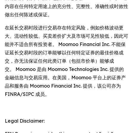
内容在任何特定用途上的充分性、完整性、准确性或时效性
做出任何陈述或保证。
在延长交易时段进行交易存在特定风险，例如价格波动更
大、流动性较低、买卖差价扩大及市场可见性较低，因此可
能并不适合所有投资者。 Moomoo Financial Inc. 不能保
证延长交易时段的订单能够以任何特定证券的最佳价格成
交，亦无法保证任何此类订单（包括市价单）能够成
交。 Moomoo 是由 Moomoo Technologies Inc. 提供的
金融信息与交易应用。在美国，Moomoo 平台上的证券产
品和服务由 Moomoo Financial Inc. 提供，该公司亦为
FINRA/SIPC 成员。
Legal Disclaimer: