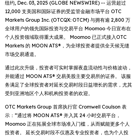
纽约, Dec. 03, 2025 (GLOBE NEWSWIRE) -- 运营超过
12,000 支美国和国际证券的受监管金融市场平台 OTC
Markets Group Inc. (OTCQX: OTCM) 与拥有逾 2,800 万
全球用户的领先国际投资与交易平台 Moomoo 今日宣布在
个人投资领域取得重大成果。 Moomoo 已正式接入OTC
Markets 的 MOON ATS®，为全球投资者提供全天候无缝
市场交易通道。
通过此次升级，投资者可实时掌握夜盘流动性与价格波动，
并能通过 MOON ATS® 交易美股主要交易所的证券。 该服
务满足了全球投资者对延长交易时段日益增长的需求，尤其
受到亚洲地区个人和机构投资者的欢迎。
OTC Markets Group 首席执行官 Cromwell Coulson 表
示：“通过将 MOON ATS® 并入其 24 小时交易平台，
Moomoo 正在拓展全球市场准入门槛，从而赋能更多个人
投资者。 延长交易时段不仅惠及专业投资者，也为个人投