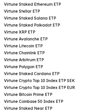
Virtune Staked Ethereum ETP
Virtune Stellar ETP
Virtune Staked Solana ETP
Virtune Staked Polkadot ETP
Virtune XRP ETP
Virtune Avalanche ETP
Virtune Litecoin ETP
Virtune Chainlink ETP
Virtune Arbitrum ETP
Virtune Polygon ETP
Virtune Staked Cardano ETP
Virtune Crypto Top 10 Index ETP SEK
Virtune Crypto Top 10 Index ETP EUR
Virtune Bitcoin Prime ETP
Virtune Coinbase 50 Index ETP
Virtune Staked Near ETP