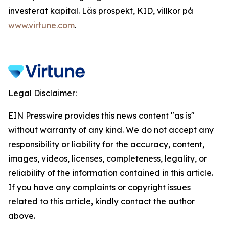
investerat kapital. Läs prospekt, KID, villkor på
www.virtune.com
.
Legal Disclaimer:
EIN Presswire provides this news content "as is"
without warranty of any kind. We do not accept any
responsibility or liability for the accuracy, content,
images, videos, licenses, completeness, legality, or
reliability of the information contained in this article.
If you have any complaints or copyright issues
related to this article, kindly contact the author
above.