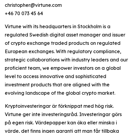
christopher@virtune.com
+46 70 073 45 64
Virtune with its headquarters in Stockholm is a
regulated Swedish digital asset manager and issuer
of crypto exchange traded products on regulated
European exchanges. With regulatory compliance,
strategic collaborations with industry leaders and our
proficient team, we empower investors on a global
level to access innovative and sophisticated
investment products that are aligned with the
evolving landscape of the global crypto market.
Kryptoinvesteringar är förknippat med hög risk.
Virtune ger inte investeringsråd. Investeringar görs
på egen risk. Värdepapper kan öka eller minska i
värde, det finns ingen garanti att man får tillbaka