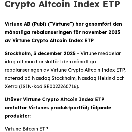
Crypto Altcoin Index ETP
Virtune AB (Publ) ("Virtune") har genomfört den
månatliga rebalanseringen för november 2025
av Virtune Crypto Altcoin Index ETP
Stockholm, 3 december 2025
– Virtune meddelar
idag att man har slutfört den månatliga
rebalanseringen av Virtune Crypto Altcoin Index ETP,
noterad på Nasdaq Stockholm, Nasdaq Helsinki och
Xetra (ISIN-kod SE0023260716).
Utöver Virtune Crypto Altcoin Index ETP
omfattar Virtunes produktportfölj följande
produkter:
Virtune Bitcoin ETP