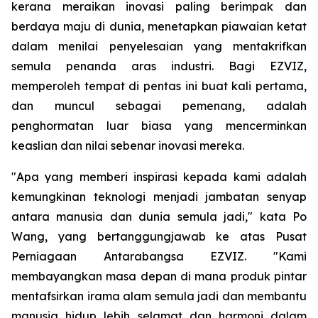
kerana meraikan inovasi paling berimpak dan
berdaya maju di dunia, menetapkan piawaian ketat
dalam menilai penyelesaian yang mentakrifkan
semula penanda aras industri. Bagi EZVIZ,
memperoleh tempat di pentas ini buat kali pertama,
dan muncul sebagai pemenang, adalah
penghormatan luar biasa yang mencerminkan
keaslian dan nilai sebenar inovasi mereka.
"Apa yang memberi inspirasi kepada kami adalah
kemungkinan teknologi menjadi jambatan senyap
antara manusia dan dunia semula jadi," kata Po
Wang, yang bertanggungjawab ke atas Pusat
Perniagaan Antarabangsa EZVIZ. "Kami
membayangkan masa depan di mana produk pintar
mentafsirkan irama alam semula jadi dan membantu
manusia hidup lebih selamat dan harmoni dalam