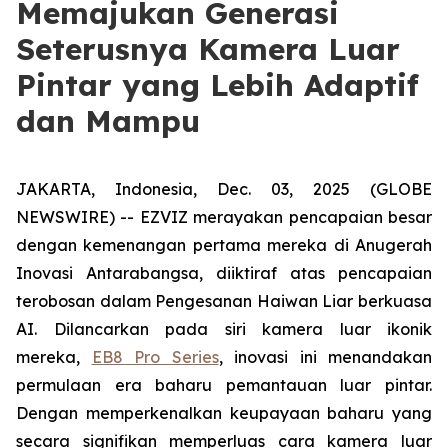
Memajukan Generasi
Seterusnya Kamera Luar
Pintar yang Lebih Adaptif
dan Mampu
JAKARTA, Indonesia, Dec. 03, 2025 (GLOBE
NEWSWIRE) -- EZVIZ merayakan pencapaian besar
dengan kemenangan pertama mereka di Anugerah
Inovasi Antarabangsa, diiktiraf atas pencapaian
terobosan dalam Pengesanan Haiwan Liar berkuasa
AI. Dilancarkan pada siri kamera luar ikonik
mereka,
EB8 Pro Series
, inovasi ini menandakan
permulaan era baharu pemantauan luar pintar.
Dengan memperkenalkan keupayaan baharu yang
secara signifikan memperluas cara kamera luar