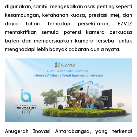
digunakan, sambil mengekalkan asas penting seperti
kesambungan, ketahanan kuasa, prestasi imej, dan
daya tahan terhadap persekitaran, EZVIZ
mentakrifkan semula potensi kamera berkuasa
bateri dan mempersiapkan kamera tersebut untuk
menghadapi lebih banyak cabaran dunia nyata.
Anugerah Inovasi Antarabangsa, yang terkenal