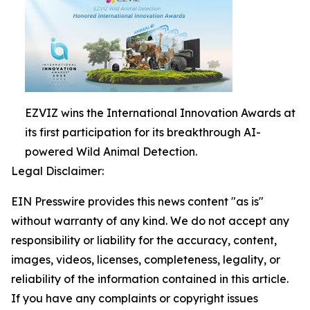
EZVIZ wins the International Innovation Awards at
its first participation for its breakthrough AI-
powered Wild Animal Detection.
Legal Disclaimer:
EIN Presswire provides this news content "as is"
without warranty of any kind. We do not accept any
responsibility or liability for the accuracy, content,
images, videos, licenses, completeness, legality, or
reliability of the information contained in this article.
If you have any complaints or copyright issues