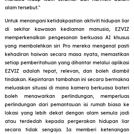
alam tersebut."
Untuk menangani ketidakpastian aktiviti hidupan liar
di sekitar kawasan kediaman manusia, EZVIZ
memperkenalkan pengesanan berkuasa AI khusus
yang membolehkan siri Pro mereka mengenal pasti
kehadiran haiwan secara masa nyata, memastikan
setiap pemberitahuan yang dihantar melalui aplikasi
EZVIZ adalah tepat, relevan, dan boleh diambil
tindakan. Kepintaran tambahan ini secara bermakna
meluaskan situasi di mana kamera berkuasa bateri
boleh menawarkan perlindungan, memperluas
perlindungan dari pemantauan isi rumah biasa ke
lokasi yang lebih dekat dengan alam semula jadi
atau terdedah kepada pergerakan hidupan liar
secara tidak sengaja. Ia memberi ketenangan