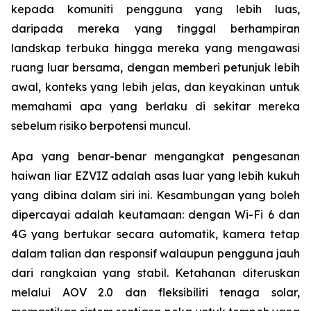
kepada komuniti pengguna yang lebih luas,
daripada mereka yang tinggal berhampiran
landskap terbuka hingga mereka yang mengawasi
ruang luar bersama, dengan memberi petunjuk lebih
awal, konteks yang lebih jelas, dan keyakinan untuk
memahami apa yang berlaku di sekitar mereka
sebelum risiko berpotensi muncul.
Apa yang benar-benar mengangkat pengesanan
haiwan liar EZVIZ adalah asas luar yang lebih kukuh
yang dibina dalam siri ini. Kesambungan yang boleh
dipercayai adalah keutamaan: dengan Wi-Fi 6 dan
4G yang bertukar secara automatik, kamera tetap
dalam talian dan responsif walaupun pengguna jauh
dari rangkaian yang stabil. Ketahanan diteruskan
melalui AOV 2.0 dan fleksibiliti tenaga solar,